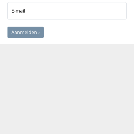
E-mail
Aanmelden ›