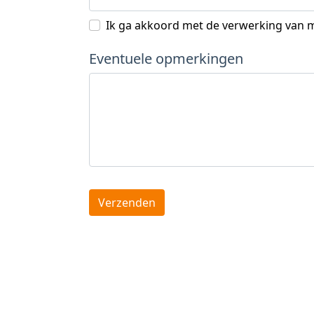
Ik ga akkoord met de verwerking van m
Eventuele opmerkingen
Verzenden