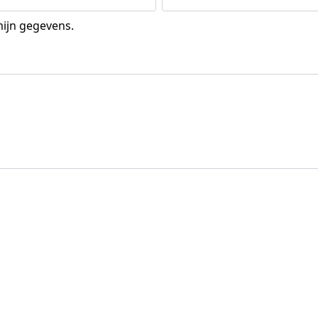
ijn gegevens.