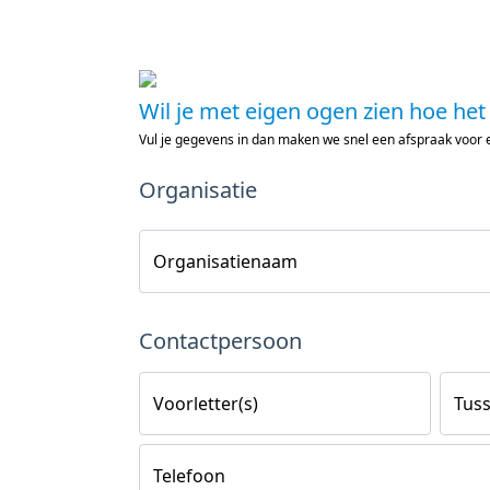
Wil je met eigen ogen zien hoe het
Vul je gegevens in dan maken we snel een afspraak voor
Organisatie
Organisatienaam
Contactpersoon
Voorletter(s)
Tuss
Telefoon